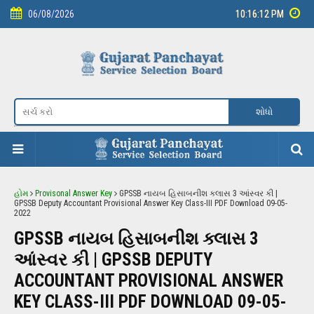
06/08/2026
10:16:12 PM
Skip to main content
હોમ
Provisonal Answer Key
GPSSB નાયબ હિસાબનીશ ક્લાસ 3 આંસ્વર કી |
GPSSB Deputy Accountant Provisional Answer Key Class-III PDF Download 09-05-
2022
GPSSB નાયબ હિસાબનીશ ક્લાસ 3
આંસ્વર કી | GPSSB DEPUTY
ACCOUNTANT PROVISIONAL ANSWER
KEY CLASS-III PDF DOWNLOAD 09-05-